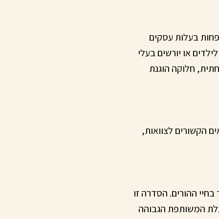
שפחות בעלות עסקים
ילדים או יורשים בעלי
תית, חלוקה הוגנת
ם הקשורים לצוואות,
בחיי ההורים. הסדרה זו
עלת המשותפת הגבוהה