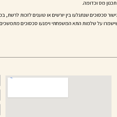
 תכנון מס וכדומה.
ישור סכסוכים שנתגלעו בין יורשים או טוענים לזכות לרשת, ב
ישמרו על שלמות התא המשפחתי וימנעו סכסוכים מתמשכים, 
מ