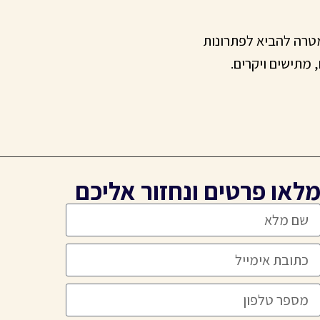
מטרה להביא לפתרונות
מתישים ויקרים.
לאו פרטים ונחזור אליכם