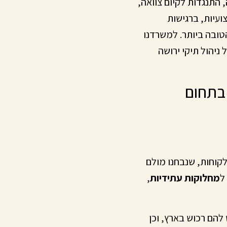
, התנגדות לקיום צוואה,
צועיות, ברגישות
טובה ביותר. למשרדנו
ניהול תיקי ירושה
 בתחום
לקוחות, שנבחנו מולם
ל
מחלוקות עתידיות
,
להם רכוש בארץ, וכן