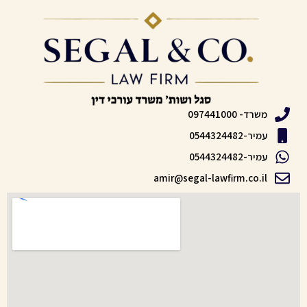
משרד- 097441000
עמיר-0544324482
עמיר-0544324482
amir@segal-lawfirm.co.il