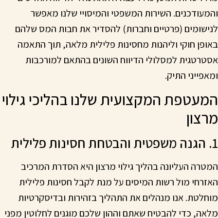
והמעודכנים. השירות המשפטי והמיסויי שלנו מאפשר
לנישומים (פרטיים וחברות) להסדיר את חבות המס שלהם
באופן חוקי וליהנות מחסינות פלילית מלאה, תוך התאמה
אסטרטגית למסלולי הדיווח השונים בהתאם למורכבות
ומאפייני התיק.
המעטפת המקצועית שלנו בהליכי גילוי
מרצון
1. הגנה משפטית והבטחת חסינות פלילית
המטרה העליונה בהליך גילוי מרצון היא הסדרת המרכיב
האזרחי מול רשות המיסים על מנת לקבל חסינות פלילית
מוחלטת. אנו מנהלים את התהליך בזהירות ובדיסקרטיות
מלאה, כדי להבטיח שאתם וההון שלכם מוגנים לחלוטין מפני