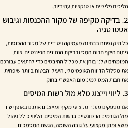
הליכים פליליים או סנקציות עתידיות.
2. בדיקה מקיפה של מקור ההכנסות וגיבוש
אסטרטגיה
כל תיק נפתח בבחינה מעמיקה ויסודית של מקור ההכנסות,
ניתוח היקף חבות המס ובדיקת הנתונים הפיננסיים. צוות
המומחים שלנו בוחן את מכלול ההיבטים כדי להתאים עבורכם
את מסלול הדיווח האופטימלי, היעיל והבטוח ביותר שיפחית
את חבות המס למינימום האפשרי בחוק.
3. ליווי וייצוג מלא מול רשות המיסים
אנו מספקים מענה מקצועי מקיף ומייצגים אתכם באופן ישיר
מול הגורמים הרלוונטיים ברשות המיסים. הליווי כולל ניהול
משא ומתן מקצועי על גובה השומה, הגשת המסמכים