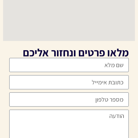
מלאו פרטים ונחזור אליכם