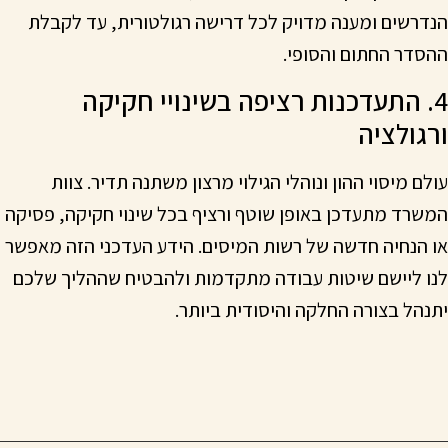
הנדרשים ומענה מדויק לכל דרישה רגולטורית, עד לקבלת
ההסדר החתום והסופי.
4. התעדכנות רציפה בשינויי חקיקה
ורגולציה
עולם מיסוי ההון ונוהלי הגילוי מרצון משתנה תדיר. צוות
המשרד מתעדכן באופן שוטף ורציף בכל שינוי חקיקה, פסיקה
או הנחיה חדשה של רשות המיסים. הידע העדכני הזה מאפשר
לנו ליישם שיטות עבודה מתקדמות ולהבטיח שההליך שלכם
יתנהל בצורה החלקה והיסודית ביותר.