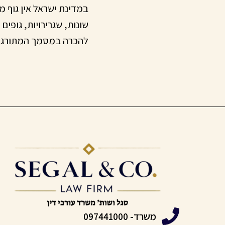
במדינת ישראל אין גוף 
שונות, שגרירויות, גופים
להכרה במסמך המתורגם
משרד- 097441000