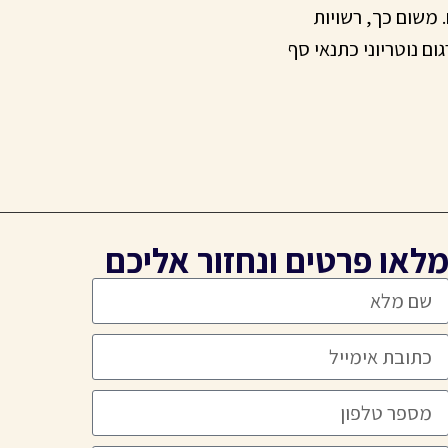
משום כך, רשויות
ום נוטריוני כתנאי סף
לאו פרטים ונחזור אליכם