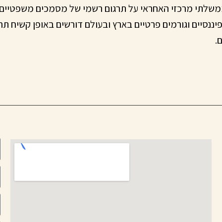
ממשלתי מרכזי האחראי על תרגום רשמי של מסמכים משפטיים. 
 פיננסיים וגורמים פרטיים בארץ ובעולם דורשים באופן קשיח תרג
.
מ