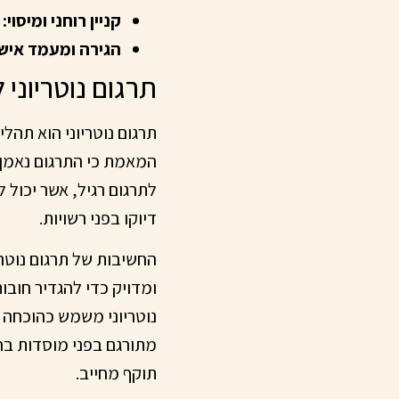
קניין רוחני ומיסוי:
פ
הגירה ומעמד אישי
תרגום נוטריוני
תרגום נוטריוני הוא תה
המאמת כי התרגום נאמן ל
לתרגום רגיל, אשר יכול 
דיוקו בפני רשויות.
החשיבות של תרגום נוטר
ומדויק כדי להגדיר חובו
נוטריוני משמש כהוכחה 
מתורגם בפני מוסדות בחו
תוקף מחייב.