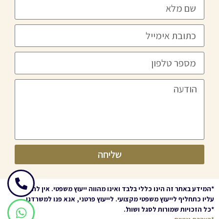
שליחה
*
המידע באתר זה הינו כללי בלבד ואינו מהווה ייעוץ משפטי. אין להסתמך
עליו כתחליף לייעוץ משפטי מקצועי. לייעוץ פרטני, אנא פנו למשרדנו
.
*
כל הזכויות שמורות לסגל ושות'
.