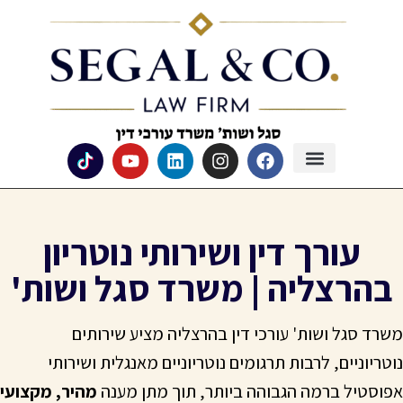
עורך דין ושירותי נוטריון
בהרצליה | משרד סגל ושות'
משרד סגל ושות' עורכי דין בהרצליה מציע שירותים
נוטריוניים, לרבות תרגומים נוטריוניים מאנגלית ושירותי
אפוסטיל ברמה הגבוהה ביותר, תוך מתן מענה
מהיר, מקצועי