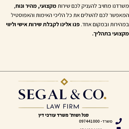
משרדנו מחויב להעניק לכם שירות
מקצועי, מהיר ונוח
,
המאפשר לכם להשלים את כל הליכי האימות והאפוסטיל
במהירות ובמקום אחד.
פנו אלינו לקבלת שירות אישי וליווי
מקצועי בתהליך.
משרד- 097441000