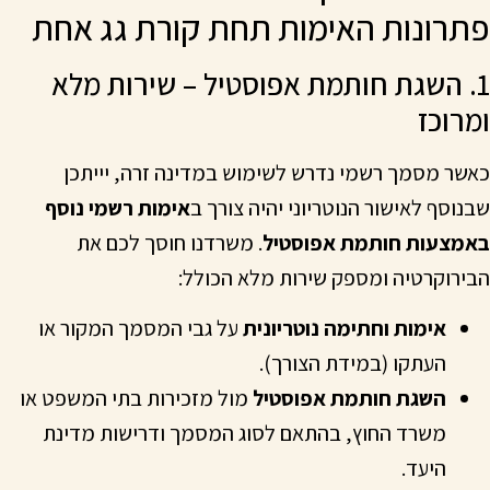
פתרונות האימות תחת קורת גג אחת
1. השגת חותמת אפוסטיל – שירות מלא
ומרוכז
כאשר מסמך רשמי נדרש לשימוש במדינה זרה, יייתכן
שבנוסף לאישור הנוטריוני יהיה צורך ב
אימות רשמי נוסף
באמצעות חותמת אפוסטיל
. משרדנו חוסך לכם את
הבירוקרטיה ומספק שירות מלא הכולל:
אימות וחתימה נוטריונית
על גבי המסמך המקור או
העתקו (במידת הצורך).
השגת חותמת אפוסטיל
מול מזכירות בתי המשפט או
משרד החוץ, בהתאם לסוג המסמך ודרישות מדינת
היעד.