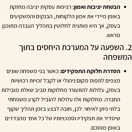
הבטחת יציבות ואמון:
רציפות עסקית יציבה מחזקת
באופן מיידי את אמון הלקוחות, הבנקים והמשקיעים
בעסק, אך היא מותנית לחלוטין בתהליך העברה מתוכנן
מראש.
2. השפעה על המערכת היחסים בתוך
המשפחה
הסדרת חלוקת התפקידים:
כאשר בני משפחה שונים
מצפים לתפוס מקום ניהולי או לקבל זכויות רכושיות
בעסק, עלולות להתעורר מחלוקות סביב שאלת מובילות
החברה. מחלוקות אלו עלולות להוביל לקרע משפחתי
בלתי ניתן לאיחוי. לכן, חובה לבצע בזמן תהליך שקוף
שיסדיר את תפקידיו וסמכויותיו של כל אחד מהצדדים
באופן מוסכם.