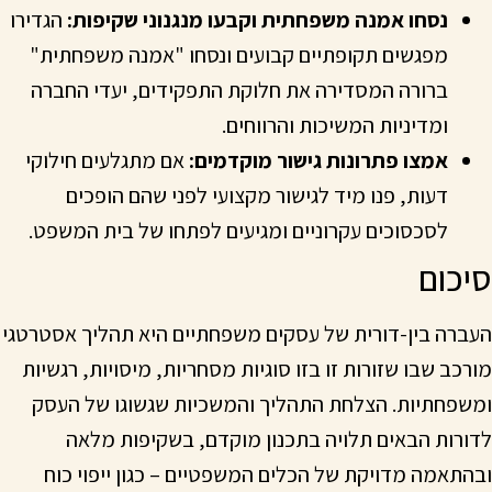
נסחו אמנה משפחתית וקבעו מנגנוני שקיפות:
הגדירו
מפגשים תקופתיים קבועים ונסחו "אמנה משפחתית"
ברורה המסדירה את חלוקת התפקידים, יעדי החברה
ומדיניות המשיכות והרווחים.
אמצו פתרונות גישור מוקדמים:
אם מתגלעים חילוקי
דעות, פנו מיד לגישור מקצועי לפני שהם הופכים
לסכסוכים עקרוניים ומגיעים לפתחו של בית המשפט.
סיכום
העברה בין-דורית של עסקים משפחתיים היא תהליך אסטרטגי
מורכב שבו שזורות זו בזו סוגיות מסחריות, מיסויות, רגשיות
ומשפחתיות. הצלחת התהליך והמשכיות שגשוגו של העסק
לדורות הבאים תלויה בתכנון מוקדם, בשקיפות מלאה
ובהתאמה מדויקת של הכלים המשפטיים – כגון ייפוי כוח