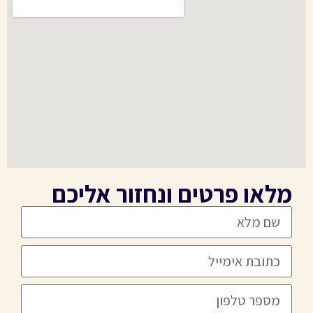
מלאו פרטים ונחזור אליכם