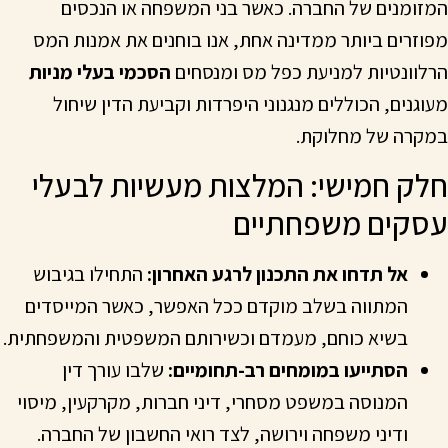
המזומנים של החברה. כאשר בני המשפחה או הנכסים
מפוזרים ביותר ממדינה אחת, אנו בוחנים את אמנות המס
הרלוונטיות למניעת כפל מס ומנסחים
הסכמי בעלי מניות
מעוגנים, הכוללים מנגנוני היפרדות וקביעת הדין שיחול
במקרה של מחלוקת.
חלק חמישי: המלצות מעשיות לבעלי
עסקים משפחתיים
אל תדחו את התכנון לרגע האחרון:
התחילו בגיבוש
המתווה בשלב מוקדם ככל האפשר, כאשר המייסדים
בשיא כוחם, מעמדם וכשירותם המשפטית והמשפחתית.
הסתייעו במומחים רב-תחומיים:
שלבו עורך דין
המנוסה במשפט מסחרי, דיני חברות, מקרקעין, מיסוי
ודיני משפחה וירושה, לצד רואי החשבון של החברה.