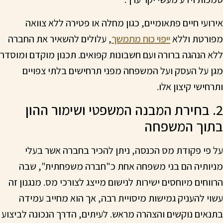
אירועי חיים פתאומיים, כגון מחלה או פטירה ללא צוואה
מפורטת וללא
ייפוי כוח מתמשך
, עלולים להשאיר את החברה
ללא הנהגה ברורה ועם חשבונות קפואים. תכנון מוקדם ומוסדר
מגן על העסק ועל המשפחה מפני תרחישים בלתי צפויים
ותרחישי קיצון אלו.
2. בחירת המבנה המשפטי ושימור ההון
בתוך המשפחה
על פי פקודת מס הכנסה, ניתן להכיר בחברה אשר בעלי
מניותיה הם בני משפחה אחת כ"חברה משפחתית", שבה
הרווחים מיוחסים ישירות לנישום מייצג לצורכי מס. מנגנון זה
עשוי להעניק גמישות מיסויית רבה, אך הוא מחייב עמידה
בתנאים נוקשים והצהרה מראש. לעיתים, הדרך הנכונה לביצוע