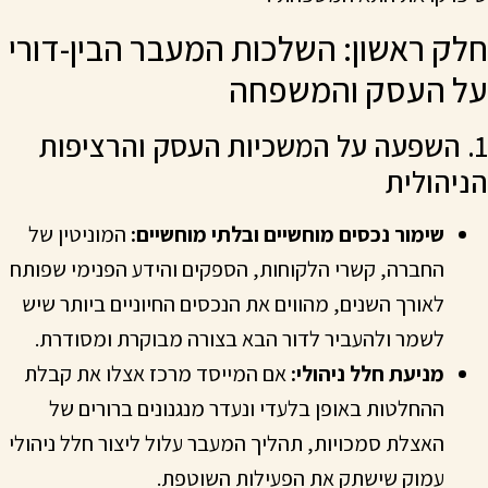
חלק ראשון: השלכות המעבר הבין-דורי
על העסק והמשפחה
1. השפעה על המשכיות העסק והרציפות
הניהולית
שימור נכסים מוחשיים ובלתי מוחשיים:
המוניטין של
החברה, קשרי הלקוחות, הספקים והידע הפנימי שפותח
לאורך השנים, מהווים את הנכסים החיוניים ביותר שיש
לשמר ולהעביר לדור הבא בצורה מבוקרת ומסודרת.
מניעת חלל ניהולי:
אם המייסד מרכז אצלו את קבלת
ההחלטות באופן בלעדי ונעדר מנגנונים ברורים של
האצלת סמכויות, תהליך המעבר עלול ליצור חלל ניהולי
עמוק שישתק את הפעילות השוטפת.