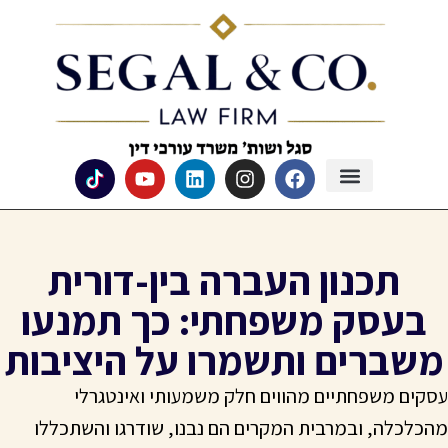
תכנון העברה בין-דורית
בעסק משפחתי: כך תמנעו
משברים ותשמרו על היציבות
עסקים משפחתיים מהווים חלק משמעותי ואינטגרלי
מהכלכלה, ובמרבית המקרים הם נבנו, שודרגו והשתכללו