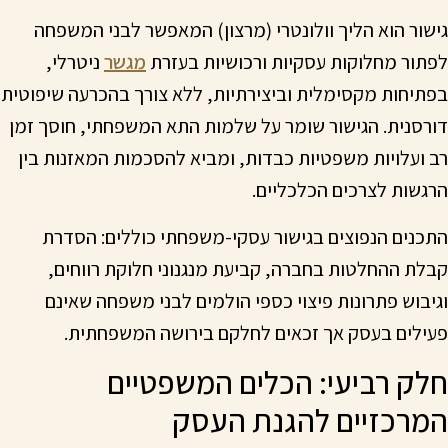
גישור הוא הליך וולונטרי (מרצון) המאפשר לבני המשפחה
לפתור מחלוקות עסקיות ורכושיות בעזרת
מגשר
ניטרלי,
בפתיחות מקסימלית וביצירתיות, ללא צורך בהכרעה שיפוטית
דורסנית. הגישור שומר על שלמות התא המשפחתי, חוסך זמן
רב ועלויות משפטיות כבדות, ומביא להסכמות המאזנות בין
הרגשות לצרכים הכלכליים.
התכנים הנפוצים בגישור עסקי-משפחתי כוללים: הסדרת
קבלת ההחלטות בחברה, קביעת מנגנוני חלוקת רווחים,
וגיבוש פתרונות פיצוי כספי הולמים לבני משפחה שאינם
פעילים בעסק אך זכאים לחלקם בירושה המשפחתית.
חלק רביעי: הכלים המשפטיים
המרכזיים להגנת העסק