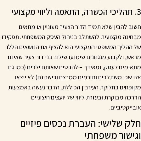
3. תהליכי הכשרה, התאמה וליווי מקצועי
חשוב להבין שלא תמיד הדור הצעיר מעוניין או מתאים
מבחינה מקצועית להשתלב בניהול העסק המשפחתי. תפקידו
של ההליך המשפטי המקצועי הוא להציף את הנושאים הללו
מראש, ולקבוע מנגנונים שימנעו שילוב בני דור צעיר שאינם
מתאימים לעסק, ומאידך – להבטיח שאותם ילדים (כמו גם
אלו שכן משתלבים ותורמים ממרצם וכישרונם) לא ייצאו
מקופחים בחלוקת העיזבון הכוללת. הדבר נעשה באמצעות
הדרכה מבוקרת ובעזרת ליווי של יועצים חיצוניים
אובייקטיביים.
חלק שלישי: העברת נכסים פיזיים
וגישור משפחתי