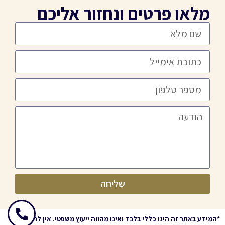
מלאו פרטים ונחזור אליכם
שליחה
*
המידע באתר זה הינו כללי בלבד ואינו מהווה ייעוץ משפטי. אין להסתמך