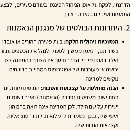
הדרגתי, לפקח על אופן הניהול הפיננסי בעודם כשירים, ולבצע
התאמות ושינויים במידת הצורך.
2. היתרונות הבולטים של מנגנון הנאמנות
המשכיות ניהולית חלקה:
בעת פטירת ההורים או אובדן
כשירותם, הנאמן ממשיך לפעול ולנהל את הכספים עבור
הילד באופן מיידי. הדבר חוסך את הצורך בהמתנה לצו
ירושה או מעורבות של אפוטרופוס המחוייב בדיווחים
נוקשים למדינה.
הגנה מוחלטת על קצבאות והטבות:
הנכסים מוחזקים
תחת ישות משפטית נפרדת (הנאמנות) ואינם רשומים
ישירות על שם הילד. לכן המדינה אינה רואה בהם הון
אישי שלו, ובכך נשמרות לו מלוא זכויותיו הסוציאליות
וקצבאות הנכות שלו.