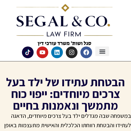
הבטחת עתידו של ילד בעל
צרכים מיוחדים: ייפוי כוח
מתמשך ונאמנות בחיים
במשפחה שבה מגדלים ילד בעל צרכים מיוחדים, הדאגה
לעתידו והבטחת רווחתו הכלכלית והאישית מתעצמות באופן