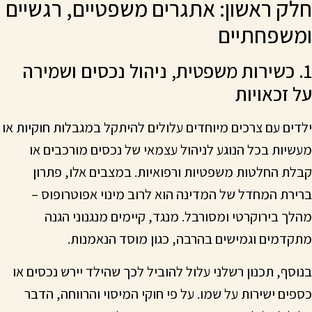
חלק ראשון: אתגרים משפטיים, רגשיים
ומשפחתיים
1. כשירות משפטית, ניהול נכסים ושמירה
על זכאויות
ילדים עם צרכים מיוחדים עלולים להיתקל במגבלות חוקיות או
מעשיות בכל הנוגע לניהול עצמאי של נכסים מורכבים או
קבלת החלטות משפטיות ורפואיות. במצבים אלו, פתרון
ברירת המחדל של המדינה הוא לרוב מינוי אפוטרופוס –
מהלך בירוקרטי ומסורבל. מנגד, קיימים מנגנוני הגנה
מתקדמים וגמישים בהרבה, כגון מוסד הנאמנות.
בנוסף, תכנון רשלני עלול להוביל לכך שהילד יירש נכסים או
כספים ישירות על שמו. על פי חוקי המיסוי והרווחה, הדבר