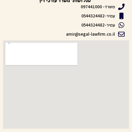
משרד- 097441000
עמיר-0544324482
עמיר-0544324482
amir@segal-lawfirm.co.il