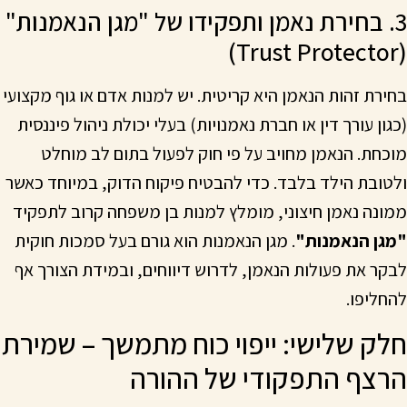
3. בחירת נאמן ותפקידו של "מגן הנאמנות"
(Trust Protector)
בחירת זהות הנאמן היא קריטית. יש למנות אדם או גוף מקצועי
(כגון עורך דין או חברת נאמנויות) בעלי יכולת ניהול פיננסית
מוכחת. הנאמן מחויב על פי חוק לפעול בתום לב מוחלט
ולטובת הילד בלבד. כדי להבטיח פיקוח הדוק, במיוחד כאשר
ממונה נאמן חיצוני, מומלץ למנות בן משפחה קרוב לתפקיד
"מגן הנאמנות"
. מגן הנאמנות הוא גורם בעל סמכות חוקית
לבקר את פעולות הנאמן, לדרוש דיווחים, ובמידת הצורך אף
להחליפו.
חלק שלישי: ייפוי כוח מתמשך – שמירת
הרצף התפקודי של ההורה