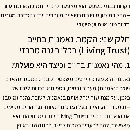
ויקרות בבתי משפט. הוא מאפשר להגדיר תמיכה ארוכת טווח
– החל במימון טיפולים רפואיים מיוחדים ועד להסדרת מגורים
בדיור מוגן או סיוע סיעודי.
חלק שני: הקמת נאמנות בחיים
(Living Trust) ככלי הגנה מרכזי
1. מהי נאמנות בחיים וכיצד היא פועלת?
נאמנות היא מערכת יחסים משפטית מוגנת. במסגרתה אדם
(יוצר הנאמנות) מעביר נכסים, כספים או זכויות לידיו של
נאמן, על מנת שזה ינהל אותם בנאמנות לטובת נהנה (מוטב)
– ובמקרה זה, הילד בעל הצרכים המיוחדים. ההורים מקימים
את הנאמנות בחיים (Living Trust) עוד בימי חייהם. היא
מאפשרת להם להעביר כספים לרשת ההגנה הזו באופן