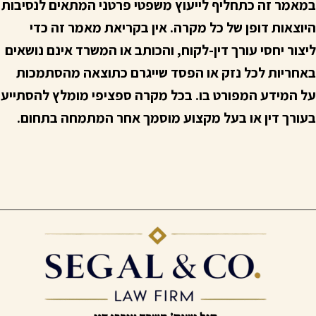
במאמר זה כתחליף לייעוץ משפטי פרטני המתאים לנסיבות
היוצאות דופן של כל מקרה. אין בקריאת מאמר זה כדי
ליצור יחסי עורך דין-לקוח, והכותב או המשרד אינם נושאים
באחריות לכל נזק או הפסד שייגרם כתוצאה מהסתמכות
על המידע המפורט בו. בכל מקרה ספציפי מומלץ להסתייע
בעורך דין או בעל מקצוע מוסמך אחר המתמחה בתחום.