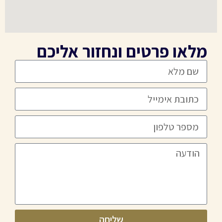
מלאו פרטים ונחזור אליכם
שליחה