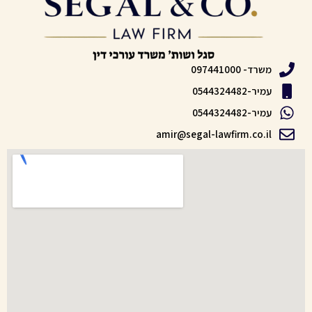
משרד- 097441000
עמיר-0544324482
עמיר-0544324482
amir@segal-lawfirm.co.il