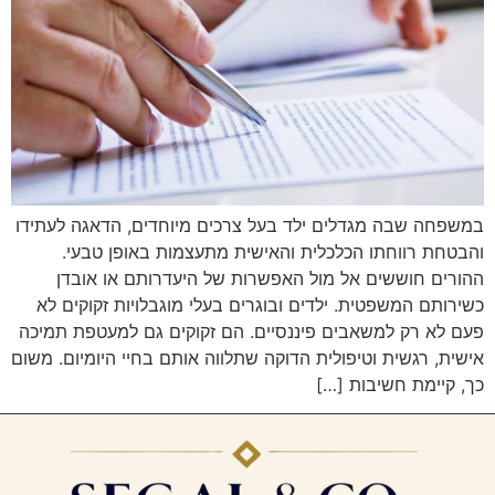
במשפחה שבה מגדלים ילד בעל צרכים מיוחדים, הדאגה לעתידו
והבטחת רווחתו הכלכלית והאישית מתעצמות באופן טבעי.
ההורים חוששים אל מול האפשרות של היעדרותם או אובדן
כשירותם המשפטית. ילדים ובוגרים בעלי מוגבלויות זקוקים לא
פעם לא רק למשאבים פיננסיים. הם זקוקים גם למעטפת תמיכה
אישית, רגשית וטיפולית הדוקה שתלווה אותם בחיי היומיום. משום
כך, קיימת חשיבות […]