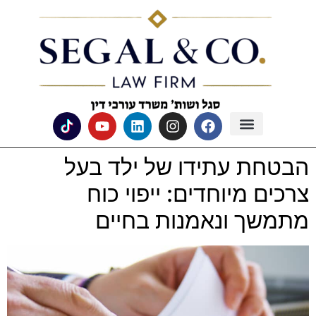
לתוכן
הבטחת עתידו של ילד בעל
צרכים מיוחדים: ייפוי כוח
מתמשך ונאמנות בחיים