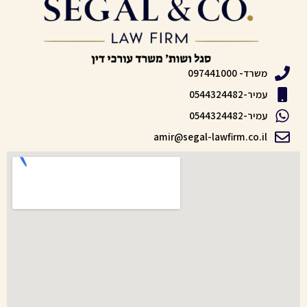
משרד- 097441000
עמיר-0544324482
עמיר-0544324482
amir@segal-lawfirm.co.il