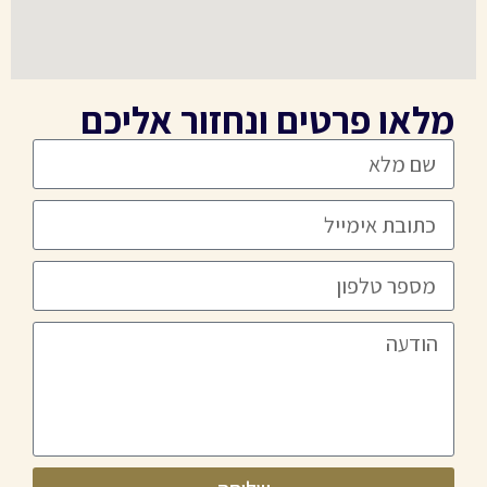
מלאו פרטים ונחזור אליכם