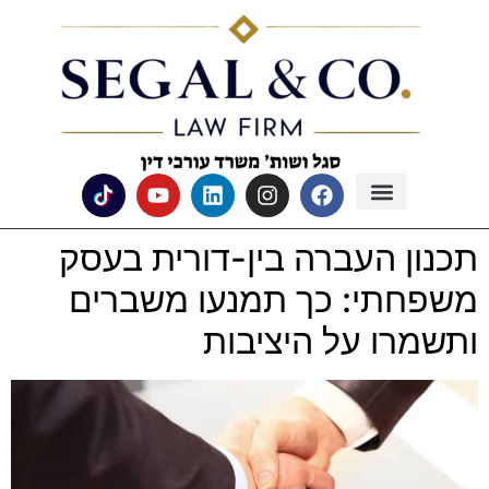
לתוכן
תכנון העברה בין-דורית בעסק
משפחתי: כך תמנעו משברים
ותשמרו על היציבות