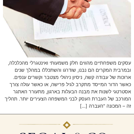
עסקים משפחתיים מהווים חלק משמעותי ואינטגרלי מהכלכלה,
ובמרבית המקרים הם נבנו, שודרגו והשתכללו במהלך שנים
ארוכות של עבודה קשה, ניסיון ניהולי מצטבר וקשרים ענפים.
כאשר הדור המייסד מתקרב לגיל פרישה, או כאשר עולה צורך
אסטרטגי לשנות את מבנה הבעלות בארגון, מתעורר האתגר
המורכב של העברת העסק לבני המשפחה הצעירים יותר. תהליך
זה – המכונה "העברה […]