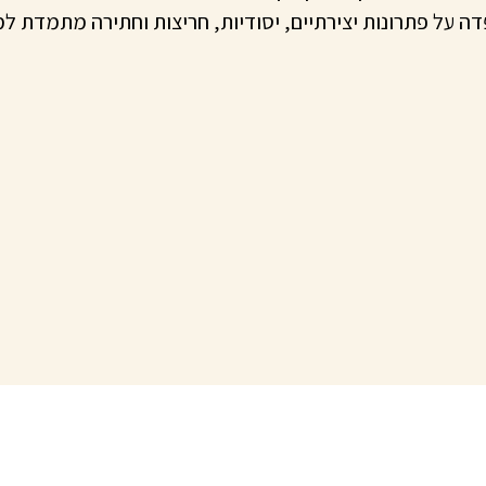
ה על פתרונות יצירתיים, יסודיות, חריצות וחתירה מתמדת למצ