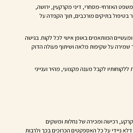
משפט האזרחי-מסחרי, דיני מקרקעין, ירושה,
יר בטיפול בתיקים מורכבים, תוך הקפדה על
ומעשיים המותאמים באופן אישי לכל לקוח. בגישה
וך שמירה על שקיפות מלאה ושיתוף פעולה הדוק
ללקוחותיו לקבל מענה מקצועי, מהיר וענייני
י קרקע, רכישה ומכירה של נחלות ומשקים
דלא ניידי על כל האספקטים הכרוכים בכך ולרבות