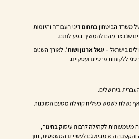
 משרד הביטחון בתחום דיני העבודה והיזמות
ים שנבצר מהם להמשיך בפעילותם.
לים בישראל –
יגאל ארנון ושות'
. לאורך השנים
טגי ללקוחות פרטיים ועסקיים.
ואף נשלח לשמש כשליח קהילה מטעם הסוכנות
 משמעותית לקהילה לרבות עיסוק בחינוך,
ה והקשבה הוא מביא גם לעשייתו המשפטית, תוך