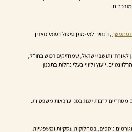
מורכבים.
וח מתמשך
, הנחיה לאי-מתן טיפול רפואי מאריך
כן לאזרחי ותושבי ישראל, שמחזיקים רכוש בחו"ל,
ונטיים. ייעוץ וליווי בעלי נחלות בתכנון
מסחריים לרבות ייצוג בפני ערכאות משפטיות.
ורמים נוספים, במחלוקות עסקיות ומשפטיות.