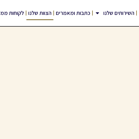
השירותים שלנו
כתבות ומאמרים
הצוות שלנו
לקוחות ממל