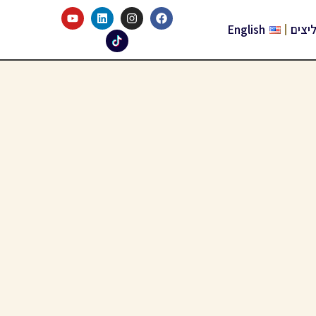
יצים
English