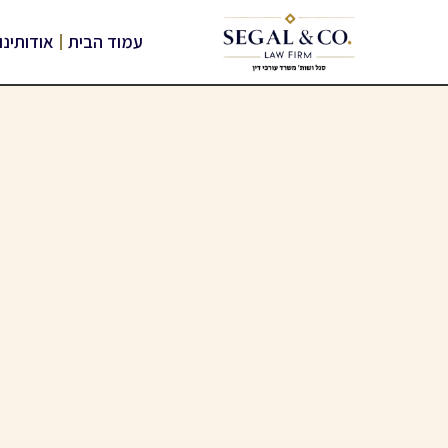
עמוד הבית
אודותינו