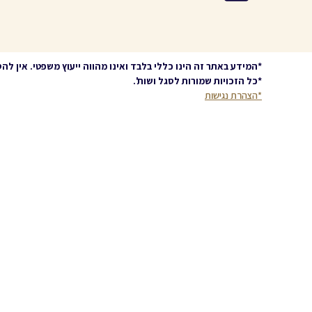
*
המידע באתר זה הינו כללי בלבד ואינו מהווה ייעוץ משפטי. אין לה
*
כל הזכויות שמורות לסגל ושות'
.
*הצהרת נגישות