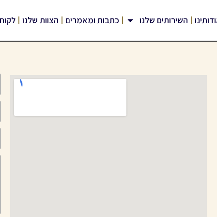
דותינו
השירותים שלנו
כתבות ומאמרים
הצוות שלנו
לקוח
מ