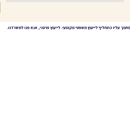
סתמך עליו כתחליף לייעוץ משפטי מקצועי. לייעוץ פרטני, אנא פנו למשרדנו
.