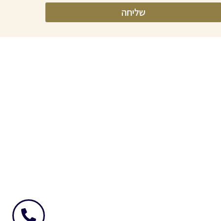
שליחה