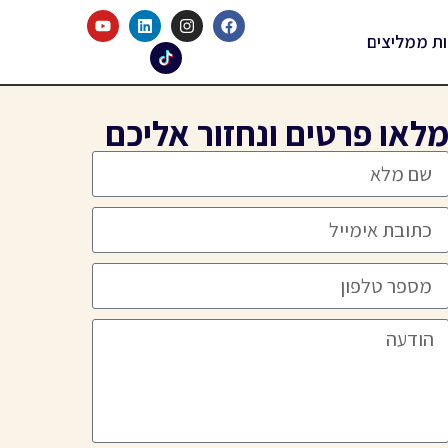
ות ממליצים
לאו פרטים ונחזור אליכם